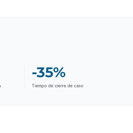
-35%
s
Tiempo de cierre de caso