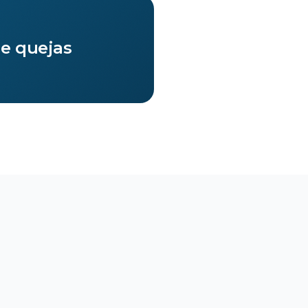
de quejas