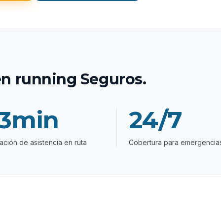
 running Seguros.
3min
24/7
ación de asistencia en ruta
Cobertura para emergencia