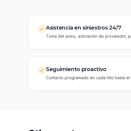
Asistencia en siniestros 24/7
Toma del aviso, activación de proveedor, p
Seguimiento proactivo
Contacto programado en cada hito hasta el 